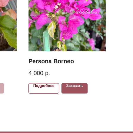
Persona Borneo
4 000
р.
Подробнее
Заказать