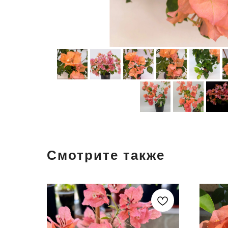
Смотрите также