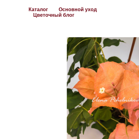
Каталог
Основной уход
Цветочный блог