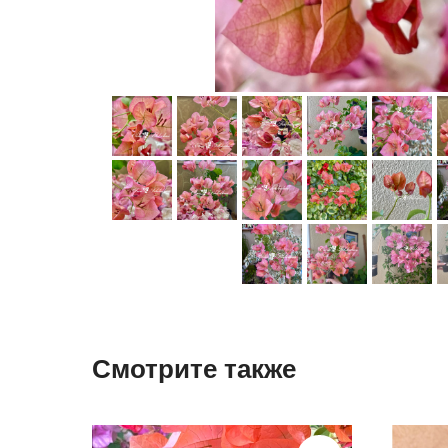
Смотрите также