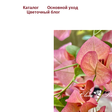
Каталог
Основной уход
Цветочный блог