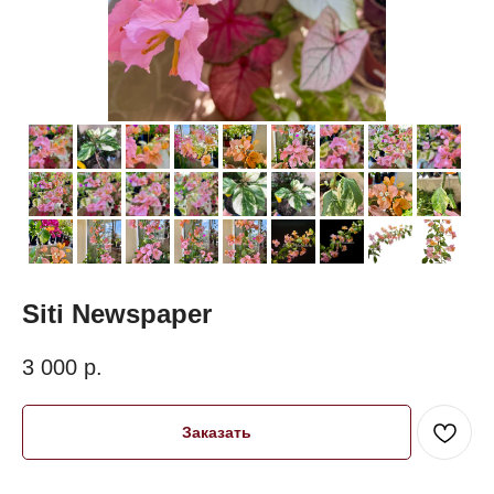
Siti Newspaper
3 000
р.
Заказать