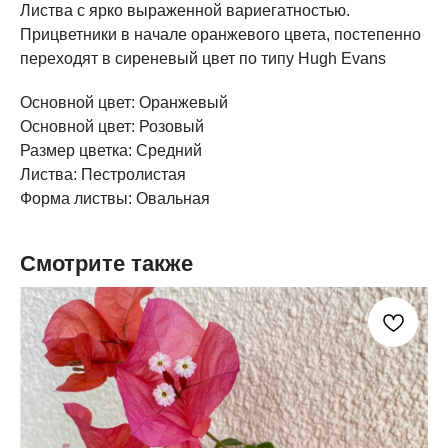
Листва с ярко выраженной вариегатностью.
Прицветники в начале оранжевого цвета, постепенно
переходят в сиреневый цвет по типу Hugh Evans
Основной цвет: Оранжевый
Основной цвет: Розовый
Размер цветка: Средний
Листва: Пестролистая
Форма листвы: Овальная
Смотрите также