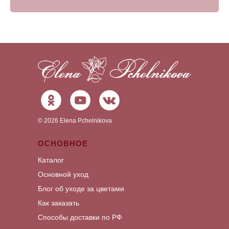
©
2026
Elena Pchelnikova
ОСНОВНОЕ
Каталог
Основной уход
Блог об уходе за цветами
Как заказать
Способы доставки по РФ