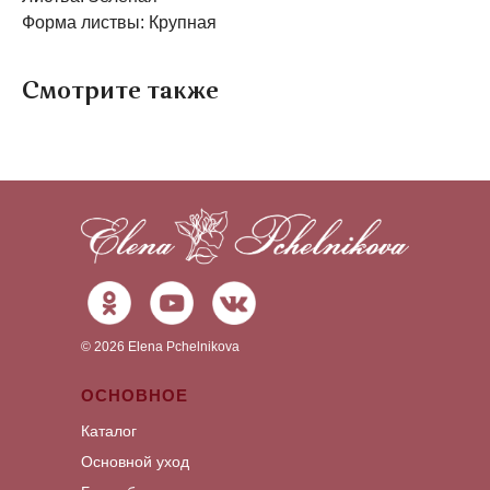
Форма листвы: Крупная
Смотрите также
©
2026
Elena Pchelnikova
ОСНОВНОЕ
Каталог
Основной уход