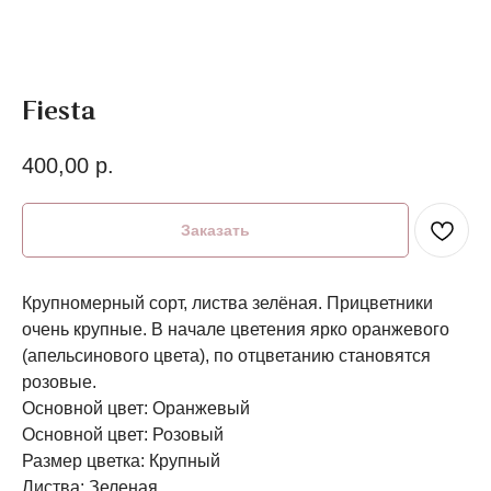
Fiesta
400,00
р.
Заказать
Крупномерный сорт, листва зелёная. Прицветники
очень крупные. В начале цветения ярко оранжевого
(апельсинового цвета), по отцветанию становятся
розовые.
Основной цвет: Оранжевый
Основной цвет: Розовый
Размер цветка: Крупный
Листва: Зеленая