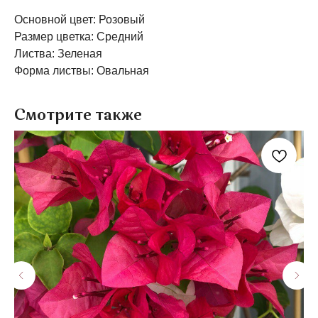
Основной цвет: Розовый
Размер цветка: Средний
Листва: Зеленая
Форма листвы: Овальная
Смотрите также