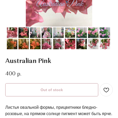
Australian Pink
400
р.
Out of stock
Листья овальной формы, прицветники бледно-
розовые, на прямом солнце пигмент может быть ярче.