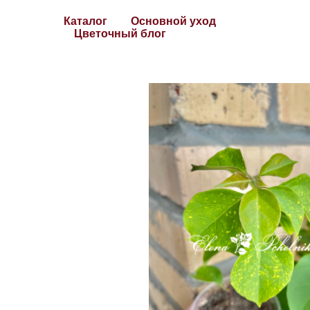
Каталог
Основной уход
Цветочный блог