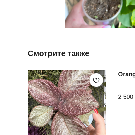
Смотрите также
Orang
2 500