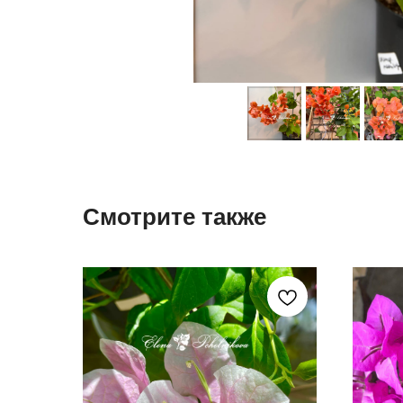
Смотрите также