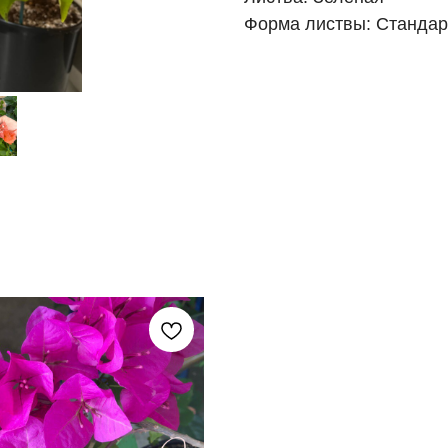
Форма листвы: Стандар