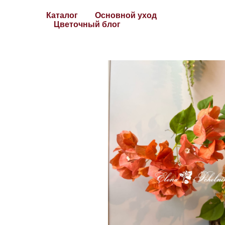
Каталог
Основной уход
Цветочный блог