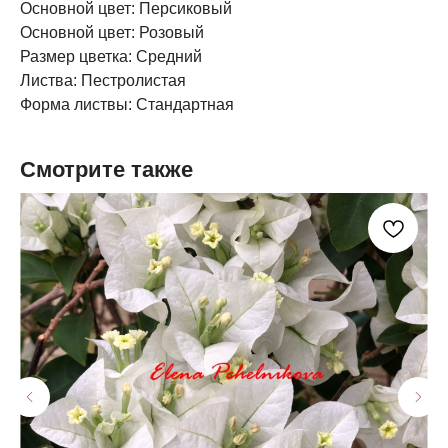
Основной цвет: Персиковый
Основной цвет: Розовый
Размер цветка: Средний
Листва: Пестролистая
Форма листвы: Стандартная
Смотрите также