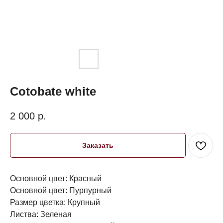
Cotobate white
2 000
р.
Заказать
Основной цвет: Красный
Основной цвет: Пурпурный
Размер цветка: Крупный
Листва: Зеленая