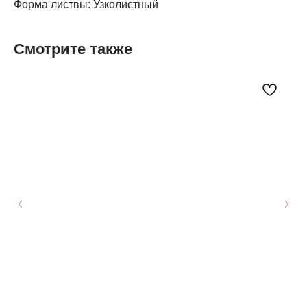
Форма листвы: Узколистный
Смотрите также