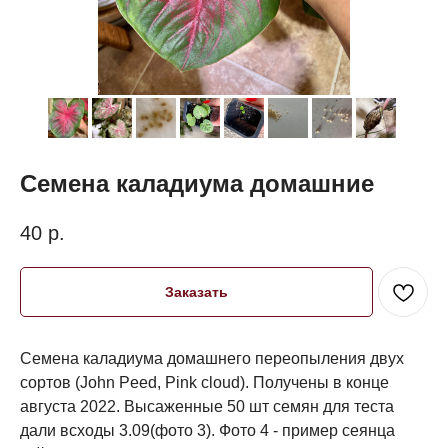
Семена каладиума домашние
40
р.
Заказать
Семена каладиума домашнего переопыления двух
сортов (John Peed, Pink cloud). Получены в конце
августа 2022. Высаженные 50 шт семян для теста
дали всходы 3.09(фото 3). Фото 4 - пример сеянца