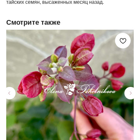
тайских семян, высаженных месяц назад.
Смотрите также